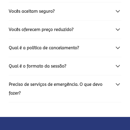
Vocês aceitam seguro?
Vocês oferecem preço reduzido?
Qual é a política de cancelamento?
Qual é o formato da sessão?
Preciso de serviços de emergência. O que devo
fazer?